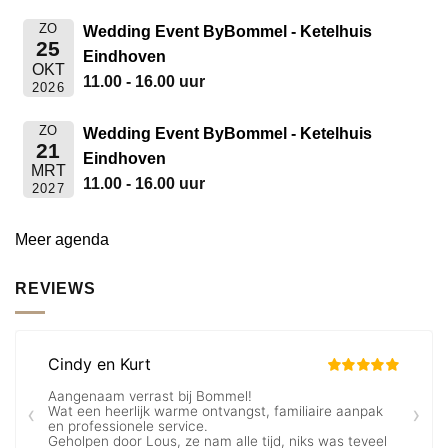
ZO
Wedding Event ByBommel - Ketelhuis
25
Eindhoven
OKT
11.00 - 16.00 uur
2026
ZO
Wedding Event ByBommel - Ketelhuis
21
Eindhoven
MRT
11.00 - 16.00 uur
2027
Meer agenda
REVIEWS