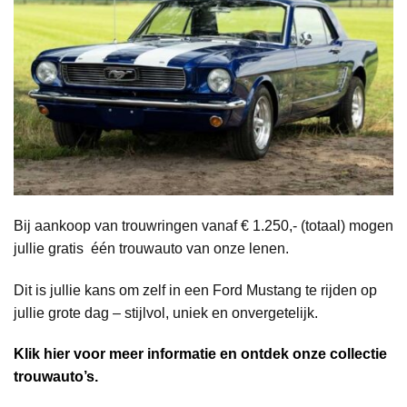
Bij aankoop van trouwringen vanaf € 1.250,- (totaal) mogen
jullie gratis één trouwauto van onze lenen.
Dit is jullie kans om zelf in een Ford Mustang te rijden op
jullie grote dag – stijlvol, uniek en onvergetelijk.
Klik hier voor meer informatie en ontdek onze collectie
trouwauto’s.