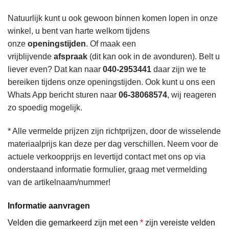
Natuurlijk kunt u ook gewoon binnen komen lopen in onze
winkel, u bent van harte welkom tijdens
onze
openingstijden
. Of maak een
vrijblijvende
afspraak
(dit kan ook in de avonduren). Belt u
liever even? Dat kan naar
040-2953441
daar zijn we te
bereiken tijdens onze openingstijden. Ook kunt u ons een
Whats App bericht sturen naar
06-38068574
, wij reageren
zo spoedig mogelijk.
* Alle vermelde prijzen zijn richtprijzen, door de wisselende
materiaalprijs kan deze per dag verschillen. Neem voor de
actuele verkoopprijs en levertijd contact met ons op via
onderstaand informatie formulier, graag met vermelding
van de artikelnaam/nummer!
Informatie aanvragen
Velden die gemarkeerd zijn met een
*
zijn vereiste velden