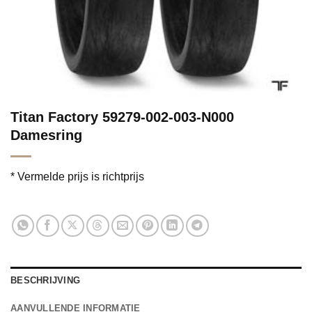
Titan Factory 59279-002-003-N000
Damesring
* Vermelde prijs is richtprijs
BESCHRIJVING
AANVULLENDE INFORMATIE