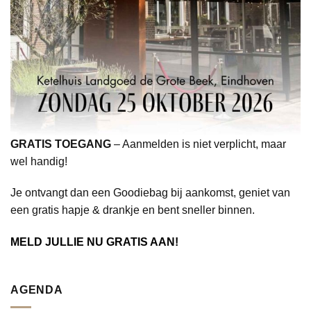
GRATIS TOEGANG
– Aanmelden is niet verplicht, maar
wel handig!
Je ontvangt dan een Goodiebag bij aankomst, geniet van
een gratis hapje & drankje en bent sneller binnen.
MELD JULLIE NU GRATIS AAN!
AGENDA