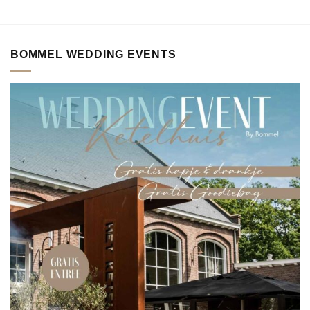
BOMMEL WEDDING EVENTS