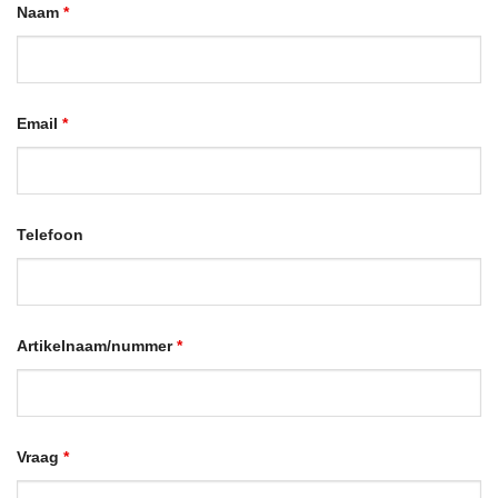
Naam
*
Email
*
Telefoon
Artikelnaam/nummer
*
Vraag
*