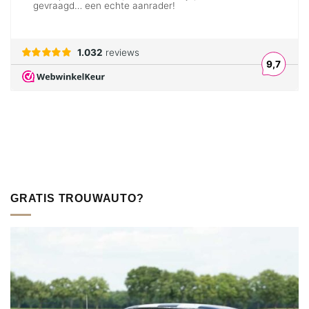
GRATIS TROUWAUTO?