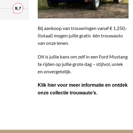
Bij aankoop van trouwringen vanaf € 1.250,-
(totaal) mogen jullie gratis één trouwauto
van onze lenen.
Dit is jullie kans om zelf in een Ford Mustang
te rijden op jullie grote dag – stijlvol, uniek
en onvergetelijk.
Klik hier voor meer informatie en ontdek
onze collectie trouwauto’s.