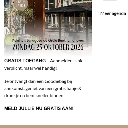
Meer agenda
– Aanmelden is niet
GRATIS TOEGANG
verplicht, maar wel handig!
Je ontvangt dan een Goodiebag bij
aankomst, geniet van een gratis hapje &
drankje en bent sneller binnen.
MELD JULLIE NU GRATIS AAN!