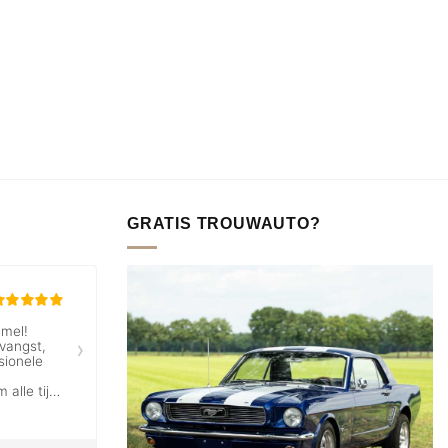
GRATIS TROUWAUTO?