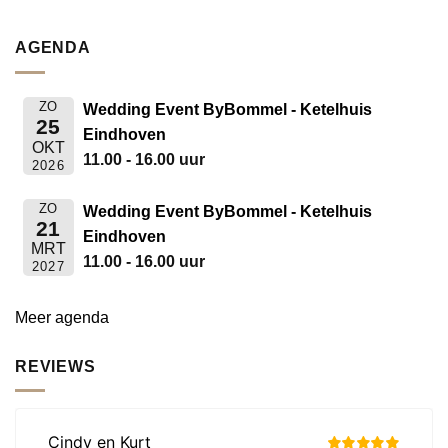
AGENDA
ZO
Wedding Event ByBommel - Ketelhuis
25
Eindhoven
OKT
11.00 - 16.00 uur
2026
ZO
Wedding Event ByBommel - Ketelhuis
21
Eindhoven
MRT
11.00 - 16.00 uur
2027
Meer agenda
REVIEWS