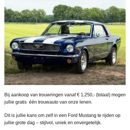
Bij aankoop van trouwringen vanaf € 1.250,- (totaal) mogen
jullie gratis één trouwauto van onze lenen.
Dit is jullie kans om zelf in een Ford Mustang te rijden op
jullie grote dag – stijlvol, uniek en onvergetelijk.