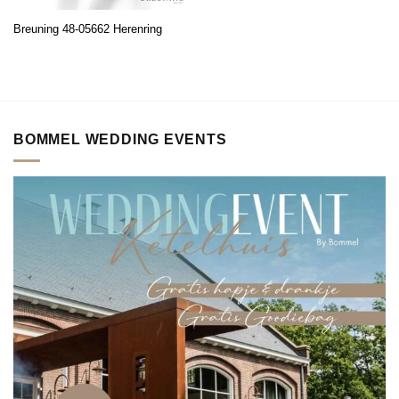
Breuning 48-05662 Herenring
BOMMEL WEDDING EVENTS