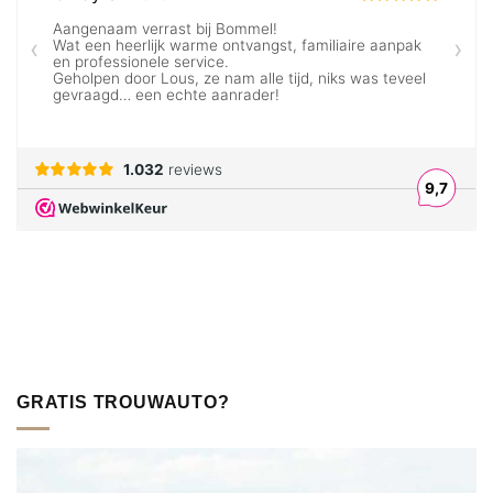
GRATIS TROUWAUTO?