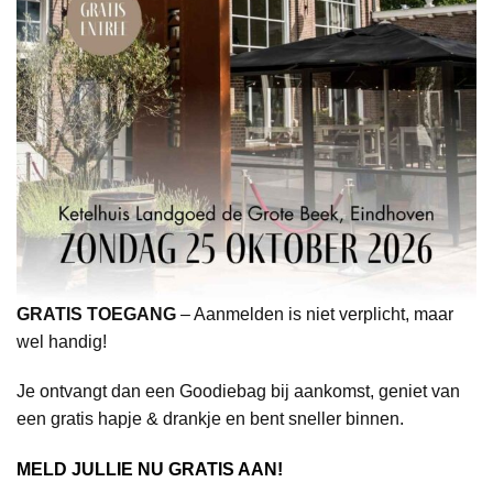
GRATIS TOEGANG
– Aanmelden is niet verplicht, maar
wel handig!
Je ontvangt dan een Goodiebag bij aankomst, geniet van
een gratis hapje & drankje en bent sneller binnen.
MELD JULLIE NU GRATIS AAN!