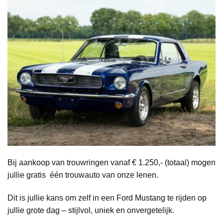
Bij aankoop van trouwringen vanaf € 1.250,- (totaal) mogen
jullie gratis één trouwauto van onze lenen.
Dit is jullie kans om zelf in een Ford Mustang te rijden op
jullie grote dag – stijlvol, uniek en onvergetelijk.