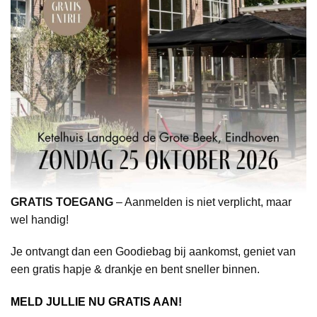
GRATIS TOEGANG
– Aanmelden is niet verplicht, maar
wel handig!
Je ontvangt dan een Goodiebag bij aankomst, geniet van
een gratis hapje & drankje en bent sneller binnen.
MELD JULLIE NU GRATIS AAN!