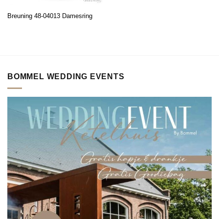
Breuning 48-04013 Damesring
BOMMEL WEDDING EVENTS