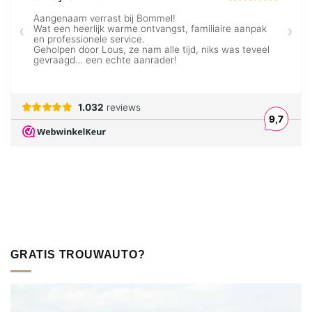
GRATIS TROUWAUTO?