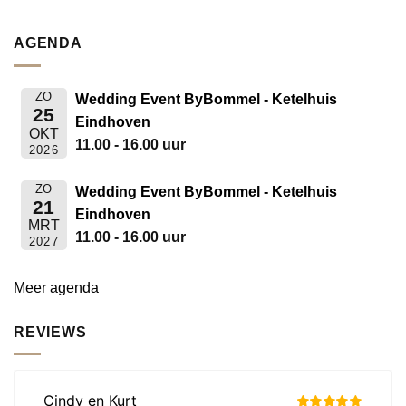
AGENDA
ZO
Wedding Event ByBommel - Ketelhuis
25
Eindhoven
OKT
11.00 - 16.00 uur
2026
ZO
Wedding Event ByBommel - Ketelhuis
21
Eindhoven
MRT
11.00 - 16.00 uur
2027
Meer agenda
REVIEWS