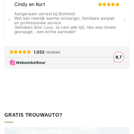
GRATIS TROUWAUTO?