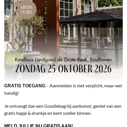
– Aanmelden is niet verplicht, maar wel
GRATIS TOEGANG
handig!
Je ontvangt dan een Goodiebag bij aankomst, geniet van een
gratis hapje & drankje en bent sneller binnen.
MELD JULLIE NU GRATIS AAN!