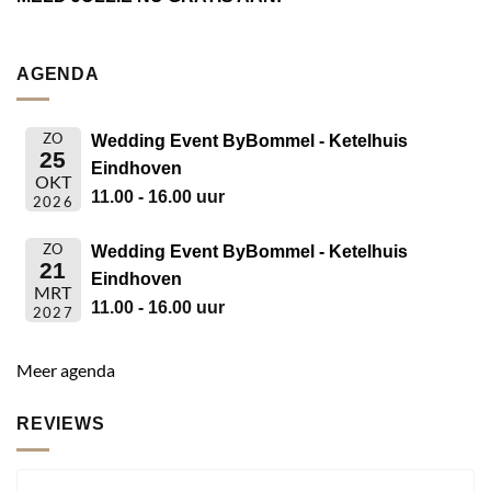
AGENDA
ZO
Wedding Event ByBommel - Ketelhuis
25
Eindhoven
OKT
11.00 - 16.00 uur
2026
ZO
Wedding Event ByBommel - Ketelhuis
21
Eindhoven
MRT
11.00 - 16.00 uur
2027
Meer agenda
REVIEWS