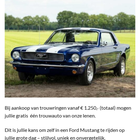
Bij aankoop van trouwringen vanaf € 1.250,- (totaal) mogen
jullie gratis één trouwauto van onze lenen.
Dit is jullie kans om zelf in een Ford Mustang te rijden op
jullie grote dag – stijlvol, uniek en onvergetelijk.