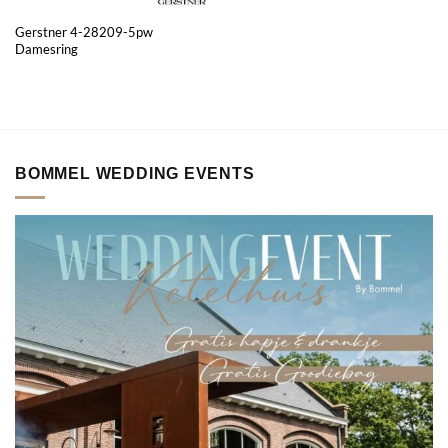
Gerstner 4-28209-5pw
Damesring
BOMMEL WEDDING EVENTS